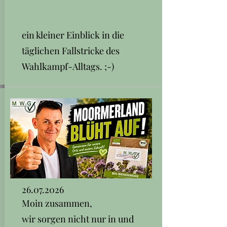
ein kleiner Einblick in die
täglichen Fallstricke des
Wahlkampf-Alltags. ;-)
26.07.2026
Moin zusammen,
wir sorgen nicht nur in und