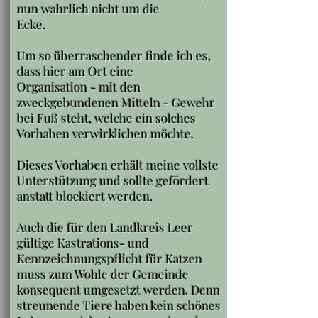
nun wahrlich nicht um die
Ecke.
Um so überraschender finde ich es,
dass hier am Ort eine
Organisation - mit den
zweckgebundenen Mitteln - Gewehr
bei Fuß steht, welche ein solches
Vorhaben verwirklichen möchte.
Dieses Vorhaben erhält meine vollste
Unterstützung und sollte gefördert
anstatt blockiert werden.
Auch die für den Landkreis Leer
gültige Kastrations- und
Kennzeichnungspflicht für Katzen
muss zum Wohle der Gemeinde
konsequent umgesetzt werden. Denn
streunende Tiere haben kein schönes