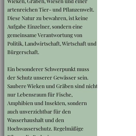
Wieken, Gräben, Wiesen und einer
artenreichen Tier- und Pflanzenwelt.
Diese Natur zu bewahren, ist keine
Aufgabe Einzelner, sondern eine
gemeinsame Verantwortung von
Politik, Landwirtschaft, Wirtschaft und
Bürgerschaft.
Ein besonderer Schwerpunkt muss
der Schutz unserer Gewässer sein.
Saubere Wieken und Gräben sind nicht
nur Lebensraum für Fische,
Amphibien und Insekten, sondern
auch unverzichtbar für den
Wasserhaushalt und den
Hochwasserschutz. Regelmäßige