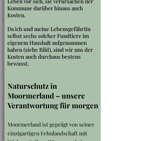
Leben vor sich, sie verursachen der
Kommune darüber hinaus auch
Kosten.
Da ich und meine Lebensgefährtin
selbst sechs solcher Fundtiere im
eigenem Haushalt aufgenommen
haben (siehe Bild), sind wir uns der
Kosten auch durchaus bestens
bewusst.
Naturschutz in
Moormerland – unsere
Verantwortung für morgen
Moormerland ist geprägt von seiner
einzigartigen Fehnlandschaft mit