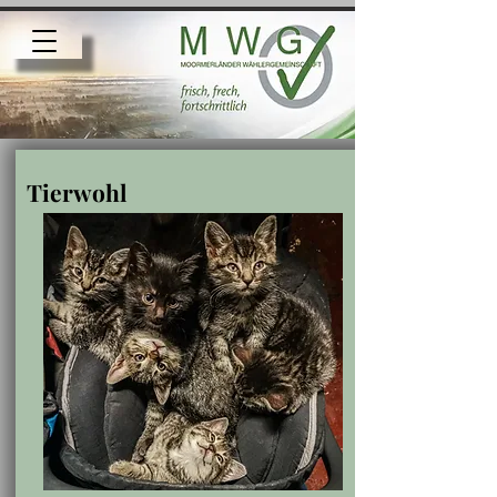
Tierwohl